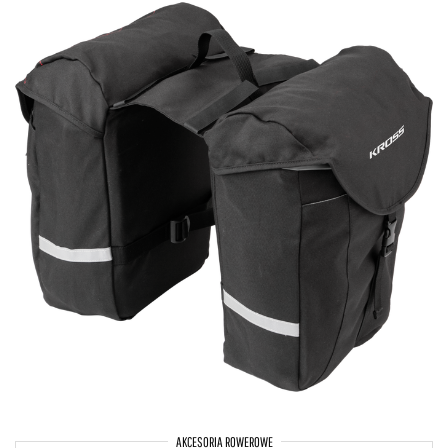
AKCESORIA ROWEROWE