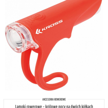
AKCESORIA ROWEROWE
Lampki rowerowe – królowe nocy na dwóch kółkach