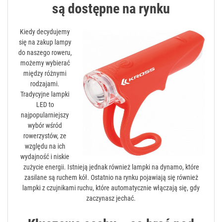
są dostępne na rynku
Kiedy decydujemy
się na zakup lampy
do naszego roweru,
możemy wybierać
między różnymi
rodzajami.
Tradycyjne lampki
LED to
najpopularniejszy
wybór wśród
rowerzystów, ze
względu na ich
wydajność i niskie
zużycie energii. Istnieją jednak również lampki na dynamo, które
zasilane są ruchem kół. Ostatnio na rynku pojawiają się również
lampki z czujnikami ruchu, które automatycznie włączają się, gdy
zaczynasz jechać.