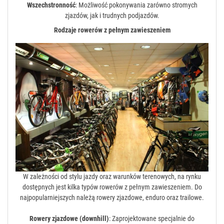
Wszechstronność
: Możliwość pokonywania zarówno stromych
zjazdów, jak i trudnych podjazdów.
Rodzaje rowerów z pełnym zawieszeniem
W zależności od stylu jazdy oraz warunków terenowych, na rynku
dostępnych jest kilka typów rowerów z pełnym zawieszeniem. Do
najpopularniejszych należą rowery zjazdowe, enduro oraz trailowe.
Rowery zjazdowe (downhill)
: Zaprojektowane specjalnie do