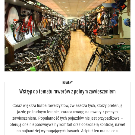
ROWERY
Wstęp do tematu rowerów z pełnym zawieszeniem
Coraz większa liczba rowerzystów, zwłaszcza tych, którzy preferują
jazdę po trudnym terenie, zwraca uwagę na rowery z pełnym
zawieszeniem. Popularność tych pojazdów nie jest przypadkowa –
oferują one nieporównywalny komfort oraz doskonałą kontrolę, nawet
na najbardziej wymagających trasach. Artykuł ten ma na celu