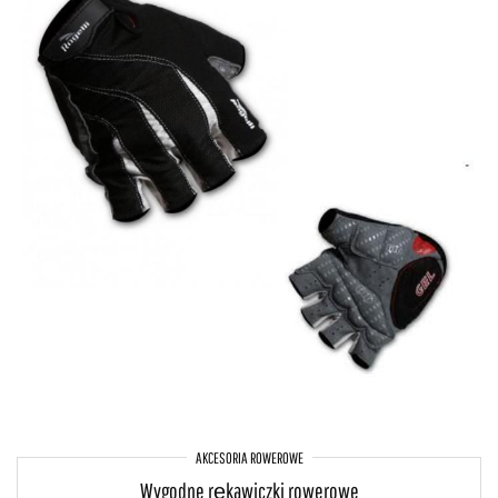
AKCESORIA ROWEROWE
Wygodne rękawiczki rowerowe