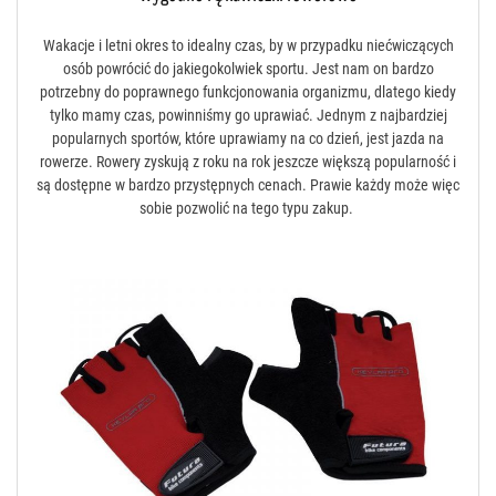
Wakacje i letni okres to idealny czas, by w przypadku niećwiczących
osób powrócić do jakiegokolwiek sportu. Jest nam on bardzo
potrzebny do poprawnego funkcjonowania organizmu, dlatego kiedy
tylko mamy czas, powinniśmy go uprawiać. Jednym z najbardziej
popularnych sportów, które uprawiamy na co dzień, jest jazda na
rowerze. Rowery zyskują z roku na rok jeszcze większą popularność i
są dostępne w bardzo przystępnych cenach. Prawie każdy może więc
sobie pozwolić na tego typu zakup.