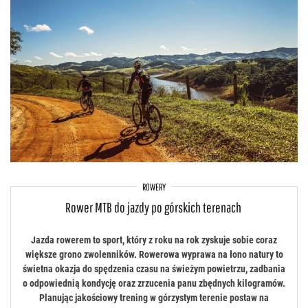
ROWERY
Rower MTB do jazdy po górskich terenach
Jazda rowerem to sport, który z roku na rok zyskuje sobie coraz
większe grono zwolenników. Rowerowa wyprawa na łono natury to
świetna okazja do spędzenia czasu na świeżym powietrzu, zadbania
o odpowiednią kondycję oraz zrzucenia panu zbędnych kilogramów.
Planując jakościowy trening w górzystym terenie postaw na