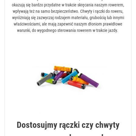
okazują się bardzo przydatne w trakcie skręcania naszym rowerem,
wpływają też na samo bezpieczeństwo. Chwyty i rączki do roweru,
wyróżniają się zazwyczaj rodzajem materiału, grubością lub innymi
właściwościami, ale mają zapewnić naszym dłoniom prawidłowe
warunki, do wygodnego sterowania rowerem w trakcie jazdy.
Dostosujmy rączki czy chwyty