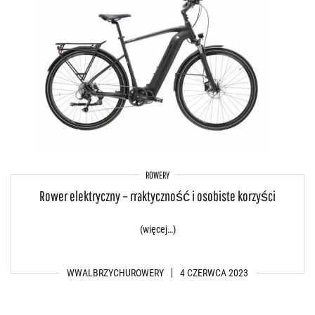
ROWERY
Rower elektryczny – rraktyczność i osobiste korzyści
(więcej…)
WWALBRZYCHUROWERY
4 CZERWCA 2023