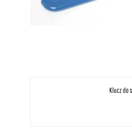
Klucz do 