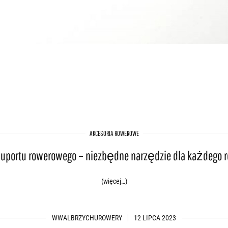
AKCESORIA ROWEROWE
suportu rowerowego – niezbędne narzędzie dla każdego 
(więcej…)
WWALBRZYCHUROWERY
12 LIPCA 2023