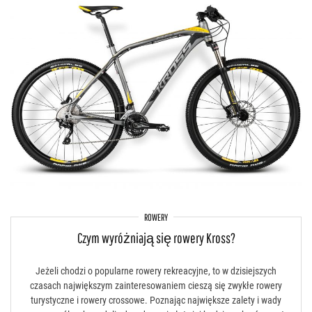
ROWERY
Czym wyróżniają się rowery Kross?
Jeżeli chodzi o popularne rowery rekreacyjne, to w dzisiejszych
czasach największym zainteresowaniem cieszą się zwykłe rowery
turystyczne i rowery crossowe. Poznając największe zalety i wady