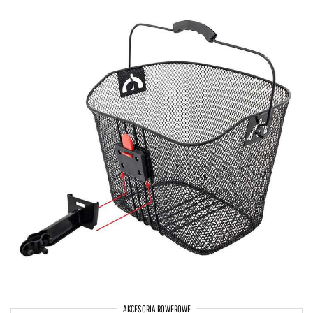
AKCESORIA ROWEROWE