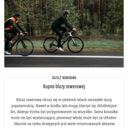
ODZIEŻ ROWEROWA
Kupno bluzy rowerowej
Bluza rowerowa cieszy się w ostatnich latach niezwykle dużą
popularnością. Nawet w środku lata mogą zdarzyć się chłodniejsze
dni, dlatego trzeba być przygotowanym na wszystko. Sama koszulka
może nie być wystarczająca, ponieważ wtedy może być za chłodno.
Obecnie na rynku dostępnych jest wiele renomowanych sklepów