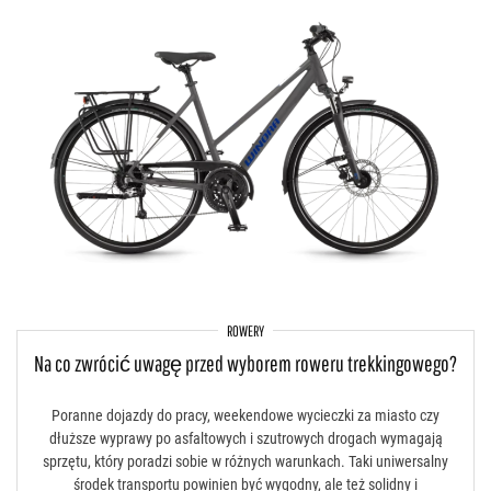
ROWERY
Na co zwrócić uwagę przed wyborem roweru trekkingowego?
Poranne dojazdy do pracy, weekendowe wycieczki za miasto czy
dłuższe wyprawy po asfaltowych i szutrowych drogach wymagają
sprzętu, który poradzi sobie w różnych warunkach. Taki uniwersalny
środek transportu powinien być wygodny, ale też solidny i