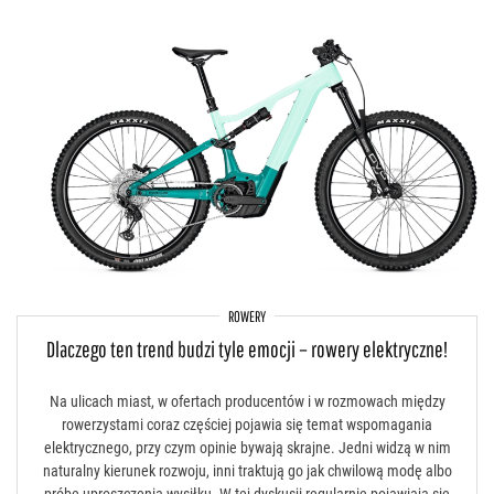
ROWERY
Dlaczego ten trend budzi tyle emocji – rowery elektryczne!
Na ulicach miast, w ofertach producentów i w rozmowach między
rowerzystami coraz częściej pojawia się temat wspomagania
elektrycznego, przy czym opinie bywają skrajne. Jedni widzą w nim
naturalny kierunek rozwoju, inni traktują go jak chwilową modę albo