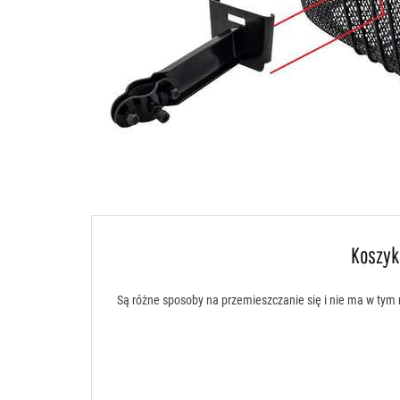
Koszyk
Są różne sposoby na przemieszczanie się i nie ma w tym 